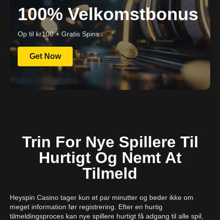
100% Velkomstbonus
Op til kr100 + Gratis Spins
Get Now
Trin For Nye Spillere Til
Hurtigt Og Nemt At
Tilmeld
Heyspin Casino tager kun et par minutter og beder ikke om
meget information før registrering. Efter en hurtig
tilmeldingsproces kan nye spillere hurtigt få adgang til alle spil,