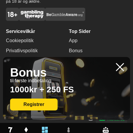
på 18 år og ældre.
Servicevilkår
Top Sider
Cookiepolitik
App
Privatlivspolitik
Bonus
Vilkår Og Betingelser
Promo Kode
Bonus
Ansvarligt spil
Ingen indbetalingsbonus
til første indbetaling
Kontakter
1000kr + 250 FS
+4520372468
info@heyspincasino-dk.dk
Registrer
© 2026 All Rights
Reserved.