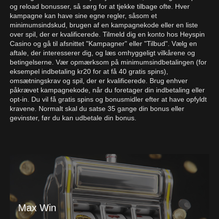
og reload bonusser, så sørg for at tjekke tilbage ofte. Hver
kampagne kan have sine egne regler, såsom et
minimumsindskud, brugen af en kampagnekode eller en liste
over spil, der er kvalificerede. Tilmeld dig en konto hos Heyspin
Casino og gå til afsnittet "Kampagner" eller "Tilbud". Vælg en
aftale, der interesserer dig, og læs omhyggeligt vilkårene og
betingelserne. Vær opmærksom på minimumsindbetalingen (for
eksempel indbetaling kr20 for at få 40 gratis spins),
omsætningskrav og spil, der er kvalificerede. Brug enhver
påkrævet kampagnekode, når du foretager din indbetaling eller
opt-in. Du vil få gratis spins og bonusmidler efter at have opfyldt
kravene. Normalt skal du satse 35 gange din bonus eller
gevinster, før du kan udbetale din bonus.
Max Win