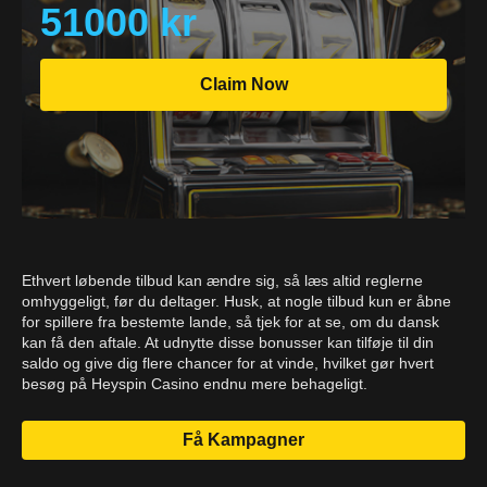
51000 kr
Claim Now
Ethvert løbende tilbud kan ændre sig, så læs altid reglerne
omhyggeligt, før du deltager. Husk, at nogle tilbud kun er åbne
for spillere fra bestemte lande, så tjek for at se, om du dansk
kan få den aftale. At udnytte disse bonusser kan tilføje til din
saldo og give dig flere chancer for at vinde, hvilket gør hvert
besøg på Heyspin Casino endnu mere behageligt.
Få Kampagner