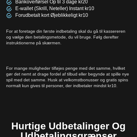
Bankoverførsel Op til 3 dage kr20
E-wallet (Skrill, Neteller) Instant kr10
Forudbetalt kort Øjeblikkeligt kr10
For at foretage din første indbetaling skal du gå til kassereren
og vælge den betalingsmetode, du vil bruge. Følg derefter
instruktionerne på skærmen.
For mange muligheder tilføjes penge med det samme, hvilket
gør det nemt at drage fordel af tilbud eller begynde at spille nye
spil med det samme. Husk at velkomstbonusser og gratis spins
normalt kun gives til personer, der indbetaler mindst kr10.
Hurtige Udbetalinger Og
Udbetalingsgrænser