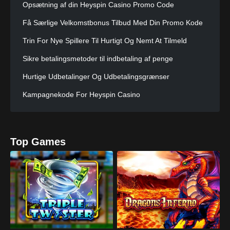
Opsætning af din Heyspin Casino Promo Code
Få Særlige Velkomstbonus Tilbud Med Din Promo Kode
Trin For Nye Spillere Til Hurtigt Og Nemt At Tilmeld
Sikre betalingsmetoder til indbetaling af penge
Hurtige Udbetalinger Og Udbetalingsgrænser
Kampagnekode For Heyspin Casino
Top Games