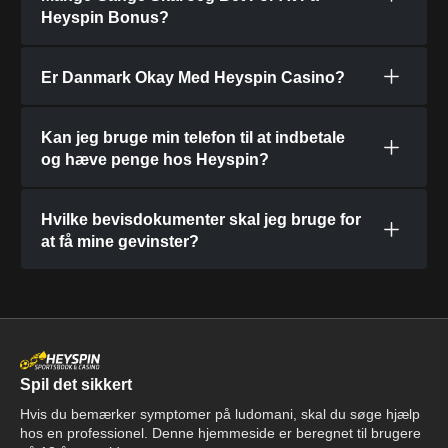
Heyspin Bonus?
Er Danmark Okay Med Heyspin Casino?
Kan jeg bruge min telefon til at indbetale
og hæve penge hos Heyspin?
Hvilke bevisdokumenter skal jeg bruge for
at få mine gevinster?
Spil det sikkert
Hvis du bemærker symptomer på ludomani, skal du søge hjælp
hos en professionel. Denne hjemmeside er beregnet til brugere