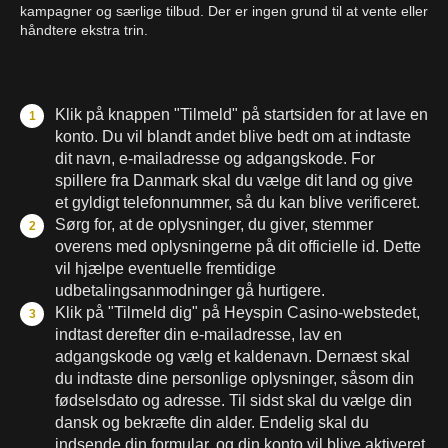
kampagner og særlige tilbud. Der er ingen grund til at vente eller
håndtere ekstra trin.
Klik på knappen "Tilmeld" på startsiden for at lave en
konto. Du vil blandt andet blive bedt om at indtaste
dit navn, e-mailadresse og adgangskode. For
spillere fra Danmark skal du vælge dit land og give
et gyldigt telefonnummer, så du kan blive verificeret.
Sørg for, at de oplysninger, du giver, stemmer
overens med oplysningerne på dit officielle id. Dette
vil hjælpe eventuelle fremtidige
udbetalingsanmodninger gå hurtigere.
Klik på "Tilmeld dig" på Heyspin Casino-webstedet,
indtast derefter din e-mailadresse, lav en
adgangskode og vælg et kaldenavn. Dernæst skal
du indtaste dine personlige oplysninger, såsom din
fødselsdato og adresse. Til sidst skal du vælge din
dansk og bekræfte din alder. Endelig skal du
indsende din formular, og din konto vil blive aktiveret