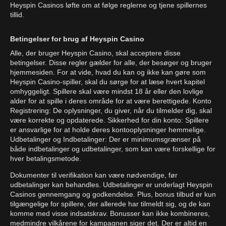
Heyspin Casinos løfte om at følge reglerne og tjene spillernes
tillid.
Betingelser for brug af Heyspin Casino
Alle, der bruger Heyspin Casino, skal acceptere disse
betingelser. Disse regler gælder for alle, der besøger og bruger
hjemmesiden. For at vide, hvad du kan og ikke kan gøre som
Heyspin Casino-spiller, skal du sørge for at læse hvert kapitel
omhyggeligt. Spillere skal være mindst 18 år eller den lovlige
alder for at spille i deres område for at være berettigede. Konto
Registrering: De oplysninger, du giver, når du tilmelder dig, skal
være korrekte og opdaterede. Sikkerhed for din konto: Spillere
er ansvarlige for at holde deres kontooplysninger hemmelige.
Udbetalinger og Indbetalinger: Der er minimumsgrænser på
både indbetalinger og udbetalinger, som kan være forskellige for
hver betalingsmetode.
Dokumenter til verifikation kan være nødvendige, før
udbetalinger kan behandles. Udbetalinger er underlagt Heyspin
Casinos gennemgang og godkendelse. Plus, bonus tilbud er kun
tilgængelige for spillere, der allerede har tilmeldt sig, og de kan
komme med visse indsatskrav. Bonusser kan ikke kombineres,
medmindre vilkårene for kampagnen siger det. Der er altid en