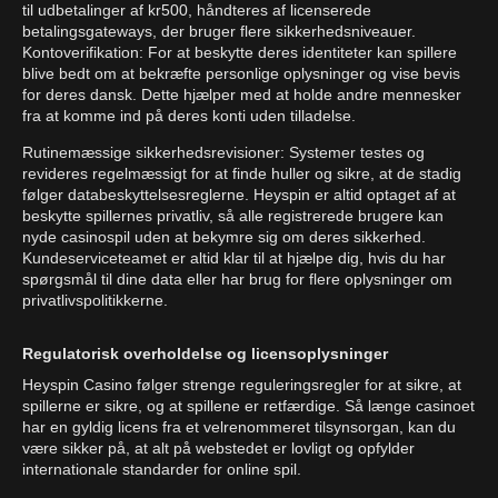
til udbetalinger af kr500, håndteres af licenserede
betalingsgateways, der bruger flere sikkerhedsniveauer.
Kontoverifikation: For at beskytte deres identiteter kan spillere
blive bedt om at bekræfte personlige oplysninger og vise bevis
for deres dansk. Dette hjælper med at holde andre mennesker
fra at komme ind på deres konti uden tilladelse.
Rutinemæssige sikkerhedsrevisioner: Systemer testes og
revideres regelmæssigt for at finde huller og sikre, at de stadig
følger databeskyttelsesreglerne. Heyspin er altid optaget af at
beskytte spillernes privatliv, så alle registrerede brugere kan
nyde casinospil uden at bekymre sig om deres sikkerhed.
Kundeserviceteamet er altid klar til at hjælpe dig, hvis du har
spørgsmål til dine data eller har brug for flere oplysninger om
privatlivspolitikkerne.
Regulatorisk overholdelse og licensoplysninger
Heyspin Casino følger strenge reguleringsregler for at sikre, at
spillerne er sikre, og at spillene er retfærdige. Så længe casinoet
har en gyldig licens fra et velrenommeret tilsynsorgan, kan du
være sikker på, at alt på webstedet er lovligt og opfylder
internationale standarder for online spil.