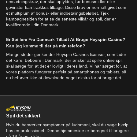
omsætningskrav, der skal opfyldes, før bonusmidler eller
gevinster kan trækkes tilbage. Disse krav er normalt givet som
et multiplum af bonus- eller indbetalingsbeløbet. Tjek
kampagnesiden for at se de seneste vilkår og spil, der er
kvalificerede i din Danmark.
Er Spillere Fra Danmark Tilladt At Bruge Heyspin Casino?
Kan jeg komme til det på min telefon?
Mange steder genkender Heyspin Casinos licenser, som lader
det køre. Beboere i Danmark, der ønsker at spille online spil,
skal sørge for, at det er lovligt i deres land. Vi har sørget for, at
vores platform fungerer perfekt på smartphones og tablets, så
du behøver ikke at downloade noget ekstra for at bruge det.
Spil det sikkert
Hvis du bemærker symptomer på ludomani, skal du søge hjælp
hos en professionel. Denne hjemmeside er beregnet til brugere
på 18 år og ældre.