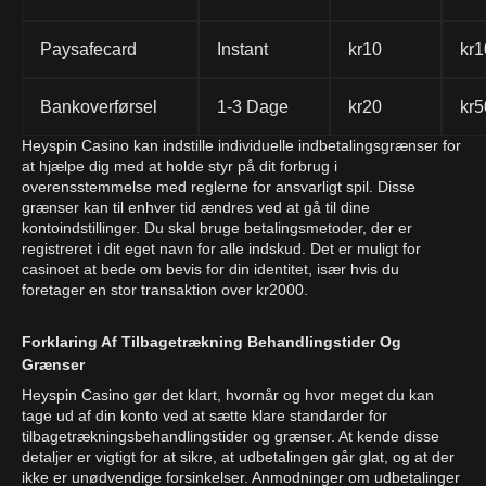
Paysafecard
Instant
kr10
kr
Bankoverførsel
1-3 Dage
kr20
kr
Heyspin Casino kan indstille individuelle indbetalingsgrænser for
at hjælpe dig med at holde styr på dit forbrug i
overensstemmelse med reglerne for ansvarligt spil. Disse
grænser kan til enhver tid ændres ved at gå til dine
kontoindstillinger. Du skal bruge betalingsmetoder, der er
registreret i dit eget navn for alle indskud. Det er muligt for
casinoet at bede om bevis for din identitet, især hvis du
foretager en stor transaktion over kr2000.
Forklaring Af Tilbagetrækning Behandlingstider Og
Grænser
Heyspin Casino gør det klart, hvornår og hvor meget du kan
tage ud af din konto ved at sætte klare standarder for
tilbagetrækningsbehandlingstider og grænser. At kende disse
detaljer er vigtigt for at sikre, at udbetalingen går glat, og at der
ikke er unødvendige forsinkelser. Anmodninger om udbetalinger