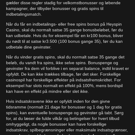
gælder disse regler stadig for velkomstbonusser og løbende
kampagner, der tilbyder bonusser og gratis spins til
indbetalingsmatch.
Når du får en indbetalings- eller free spins bonus på Heyspin
Casino, skal du normalt satse 35 gange bonusbeløbet, før du
kan udbetale. Hvis du for eksempel får en kr100 bonus, bliver
du nødt til at satse kr3.500 (100 bonus gange 35), før du kan
udbetale dine gevinster.
Når du vinder gratis spins, skal du normalt satse 35 gange det
beløb, du vandt fra spins, ikke selve spins. Bonuspenge og
gevinster fra dem vil forblive i en separat balance, indtil kravet er
opfyldt. De kan ikke trækkes tilbage, før det sker. Forskellige
casinospil har forskellige effekter på indsatsfremskridtet. For
eksempel har slots normalt en effekt på 100%, mens bordspil
kan have en effekt på mindre eller slet ikke.
Hvis indsatskravene ikke er opfyldt inden for den givne
tidsramme (normalt 21 dage for bonusser og 1 dag for gratis
spins), kan eventuelle bonuspenge og gevinster gå tabt. Sørg
for, at du læser de fulde vilkår og betingelser for hvert tilbud
omhyggeligt, da nogle bonusser kan have forskellige
indsatskrav, spilbegrænsninger eller maksimale indsatsgrænser,